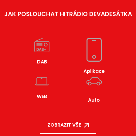
JAK POSLOUCHAT HITRÁDIO DEVADESÁTKA
DAB
Aplikace
WEB
Auto
ZOBRAZIT VŠE