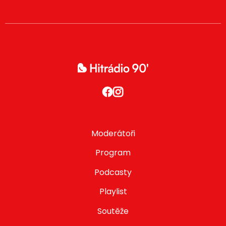
Moderátoři
Program
Podcasty
Playlist
Soutěže