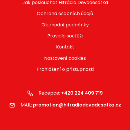
Jak poslouchat Hitrádio Devadesátka
Ochrana osobních údajů
Obchodní podmínky
Pravidla soutěží
Kontakt
Nastavení cookies
Prohlášení o přístupnosti
Recepce:
+420 224 409 719
MAIL:
promotion@hitradiodevadesatka.cz