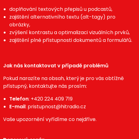
doplňování textových přepisů u podcastů,
zajištění alternativního textu (alt-tagy) pro
obrázky,
zvýšení kontrastu a optimalizaci vizuálních prvků,
zajištění plné přístupnosti dokumentů a formulářů.
Jak nás kontaktovat v případě problémů
Pokud narazíte na obsah, který je pro vás obtížně
přístupný, kontaktujte nás prosím:
Telefon
:
+420 224 409 719
E-mail
:
pristupnost@hitradio.cz
Vaše upozornění vyřídíme co nejdříve.